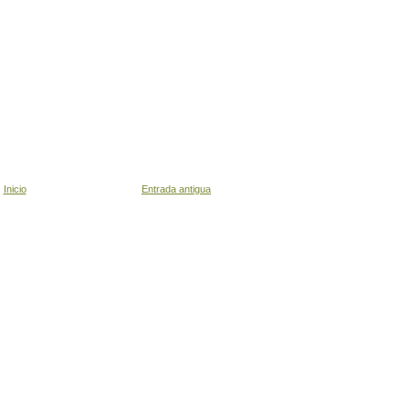
Inicio
Entrada antigua