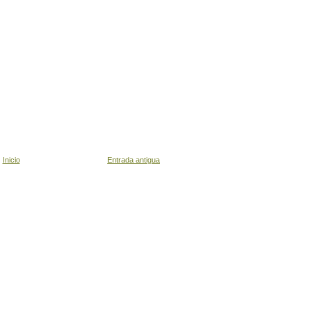
Inicio
Entrada antigua