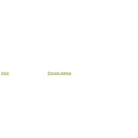
Inicio
Entrada antigua