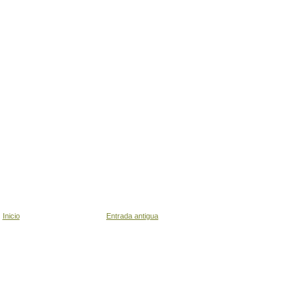
Inicio
Entrada antigua