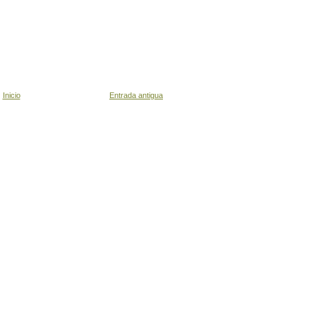
Inicio
Entrada antigua