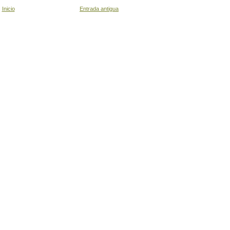
Inicio
Entrada antigua