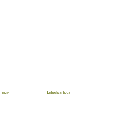
Inicio
Entrada antigua