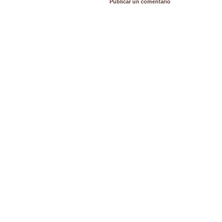
Publicar un comentario